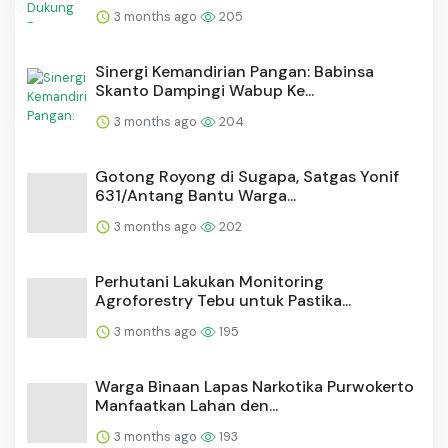
3 months ago
205
Sinergi Kemandirian Pangan: Babinsa
Skanto Dampingi Wabup Ke...
3 months ago
204
Gotong Royong di Sugapa, Satgas Yonif
631/Antang Bantu Warga...
3 months ago
202
Perhutani Lakukan Monitoring
Agroforestry Tebu untuk Pastika...
3 months ago
195
Warga Binaan Lapas Narkotika Purwokerto
Manfaatkan Lahan den...
3 months ago
193