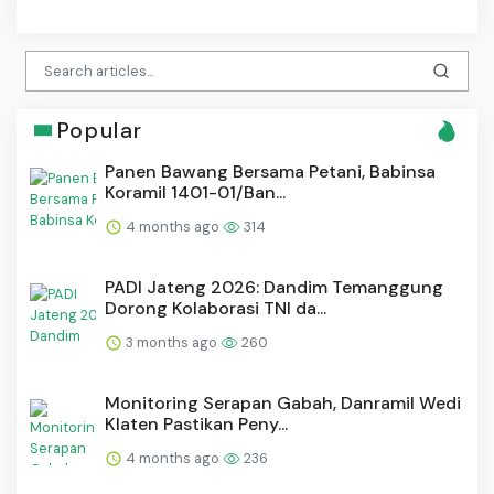
Popular
Panen Bawang Bersama Petani, Babinsa
Koramil 1401-01/Ban...
4 months ago
314
PADI Jateng 2026: Dandim Temanggung
Dorong Kolaborasi TNI da...
3 months ago
260
Monitoring Serapan Gabah, Danramil Wedi
Klaten Pastikan Peny...
4 months ago
236