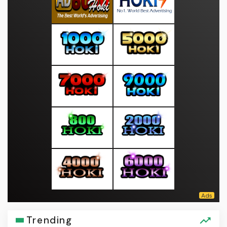
Trending