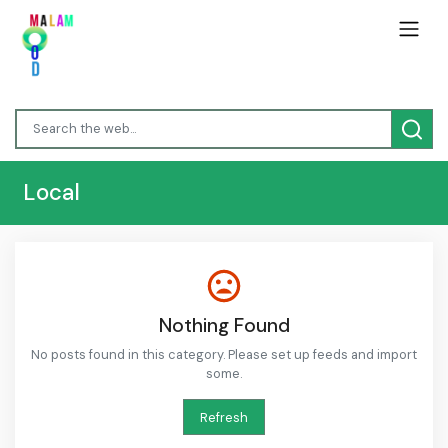
Local
Nothing Found
No posts found in this category. Please set up feeds and import
some.
Refresh