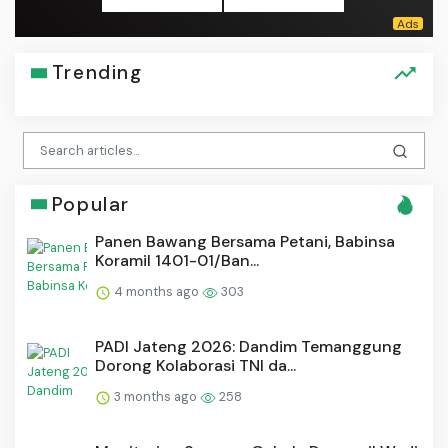
Trending
Popular
Panen Bawang Bersama Petani, Babinsa
Koramil 1401-01/Ban...
4 months ago
303
PADI Jateng 2026: Dandim Temanggung
Dorong Kolaborasi TNI da...
3 months ago
258