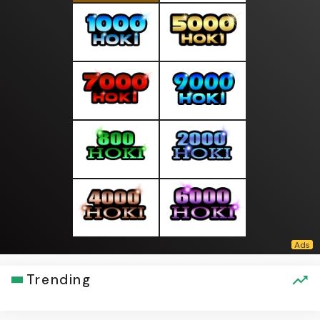
Trending