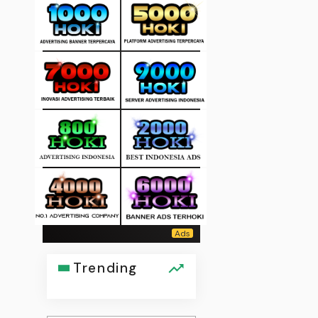
Trending