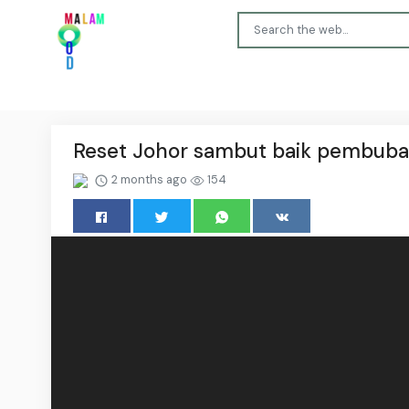
Reset Johor sambut baik pembuba
2 months ago
154