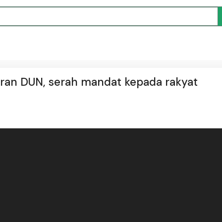
ran DUN, serah mandat kepada rakyat