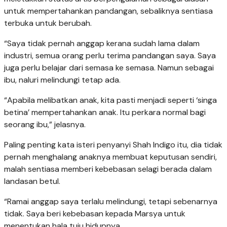
untuk mempertahankan pandangan, sebaliknya sentiasa
terbuka untuk berubah.
“Saya tidak pernah anggap kerana sudah lama dalam
industri, semua orang perlu terima pandangan saya. Saya
juga perlu belajar dari semasa ke semasa. Namun sebagai
ibu, naluri melindungi tetap ada.
“Apabila melibatkan anak, kita pasti menjadi seperti ‘singa
betina’ mempertahankan anak. Itu perkara normal bagi
seorang ibu,” jelasnya.
Paling penting kata isteri penyanyi Shah Indigo itu, dia tidak
pernah menghalang anaknya membuat keputusan sendiri,
malah sentiasa memberi kebebasan selagi berada dalam
landasan betul.
“Ramai anggap saya terlalu melindungi, tetapi sebenarnya
tidak. Saya beri kebebasan kepada Marsya untuk
menentukan hala tuju hidupnya.