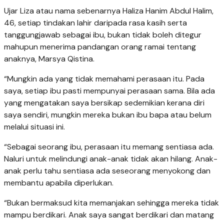
Ujar Liza atau nama sebenarnya Haliza Hanim Abdul Halim,
46, setiap tindakan lahir daripada rasa kasih serta
tanggungjawab sebagai ibu, bukan tidak boleh ditegur
mahupun menerima pandangan orang ramai tentang
anaknya, Marsya Qistina.
“Mungkin ada yang tidak memahami perasaan itu. Pada
saya, setiap ibu pasti mempunyai perasaan sama. Bila ada
yang mengatakan saya bersikap sedemikian kerana diri
saya sendiri, mungkin mereka bukan ibu bapa atau belum
melalui situasi ini.
“Sebagai seorang ibu, perasaan itu memang sentiasa ada.
Naluri untuk melindungi anak-anak tidak akan hilang. Anak-
anak perlu tahu sentiasa ada seseorang menyokong dan
membantu apabila diperlukan.
“Bukan bermaksud kita memanjakan sehingga mereka tidak
mampu berdikari. Anak saya sangat berdikari dan matang