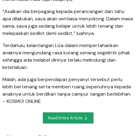
“Asalkan dia berpegang kepada perancangan dan tahu
apa dilakukan, saya akan sentiasa menyokong. Dalam masa
sama, saya juga sedang belajar untuk lebih tenang dan
melepaskan sedikit demi sedikit,” luahnya.
Terdahulu, kelantangan Liza dalam mempertahankan
anaknya mengundang rasa kurang senang segelintir pihak
sehingga ada melabel dirinya terlalu melindungi dan
keterlaluan.
Malah, ada juga berpendapat penyanyi tersebut perlu
lebih bertenang serta memberi ruang sepenuhnya kepada
anaknya untuk berdikari tanpa campur tangan berlebihan.
– KOSMO! ONLINE
Read Entire Article