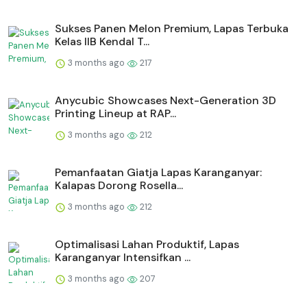
Sukses Panen Melon Premium, Lapas Terbuka
Kelas IIB Kendal T...
3 months ago
217
Anycubic Showcases Next-Generation 3D
Printing Lineup at RAP...
3 months ago
212
Pemanfaatan Giatja Lapas Karanganyar:
Kalapas Dorong Rosella...
3 months ago
212
Optimalisasi Lahan Produktif, Lapas
Karanganyar Intensifkan ...
3 months ago
207