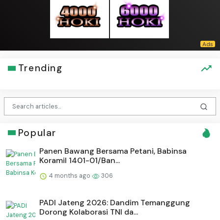
Trending
Popular
Panen Bawang Bersama Petani, Babinsa
Koramil 1401-01/Ban...
4 months ago
306
PADI Jateng 2026: Dandim Temanggung
Dorong Kolaborasi TNI da...