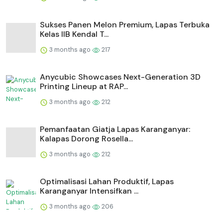
Sukses Panen Melon Premium, Lapas Terbuka
Kelas IIB Kendal T...
3 months ago
217
Anycubic Showcases Next-Generation 3D
Printing Lineup at RAP...
3 months ago
212
Pemanfaatan Giatja Lapas Karanganyar:
Kalapas Dorong Rosella...
3 months ago
212
Optimalisasi Lahan Produktif, Lapas
Karanganyar Intensifkan ...
3 months ago
206