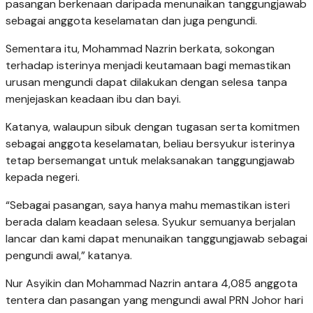
pasangan berkenaan daripada menunaikan tanggungjawab
sebagai anggota keselamatan dan juga pengundi.
Sementara itu, Mohammad Nazrin berkata, sokongan
terhadap isterinya menjadi keutamaan bagi memastikan
urusan mengundi dapat dilakukan dengan selesa tanpa
menjejaskan keadaan ibu dan bayi.
Katanya, walaupun sibuk dengan tugasan serta komitmen
sebagai anggota keselamatan, beliau bersyukur isterinya
tetap bersemangat untuk melaksanakan tanggungjawab
kepada negeri.
“Sebagai pasangan, saya hanya mahu memastikan isteri
berada dalam keadaan selesa. Syukur semuanya berjalan
lancar dan kami dapat menunaikan tanggungjawab sebagai
pengundi awal,” katanya.
Nur Asyikin dan Mohammad Nazrin antara 4,085 anggota
tentera dan pasangan yang mengundi awal PRN Johor hari