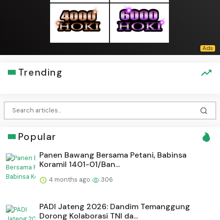
Trending
Popular
Panen Bawang Bersama Petani, Babinsa
Koramil 1401-01/Ban...
4 months ago
306
PADI Jateng 2026: Dandim Temanggung
Dorong Kolaborasi TNI da...