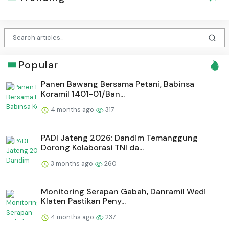
Popular
Panen Bawang Bersama Petani, Babinsa
Koramil 1401-01/Ban...
4 months ago
317
PADI Jateng 2026: Dandim Temanggung
Dorong Kolaborasi TNI da...
3 months ago
260
Monitoring Serapan Gabah, Danramil Wedi
Klaten Pastikan Peny...
4 months ago
237