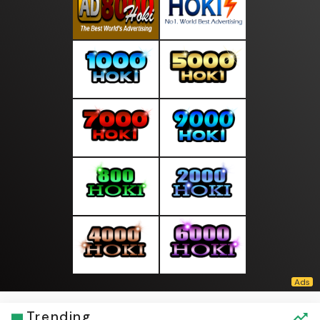
Trending