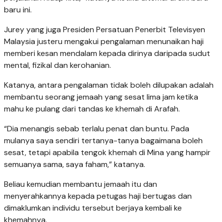
baru ini.
Jurey yang juga Presiden Persatuan Penerbit Televisyen
Malaysia justeru mengakui pengalaman menunaikan haji
memberi kesan mendalam kepada dirinya daripada sudut
mental, fizikal dan kerohanian.
Katanya, antara pengalaman tidak boleh dilupakan adalah
membantu seorang jemaah yang sesat lima jam ketika
mahu ke pulang dari tandas ke khemah di Arafah.
“Dia menangis sebab terlalu penat dan buntu. Pada
mulanya saya sendiri tertanya-tanya bagaimana boleh
sesat, tetapi apabila tengok khemah di Mina yang hampir
semuanya sama, saya faham,” katanya.
Beliau kemudian membantu jemaah itu dan
menyerahkannya kepada petugas haji bertugas dan
dimaklumkan individu tersebut berjaya kembali ke
khemahnya.