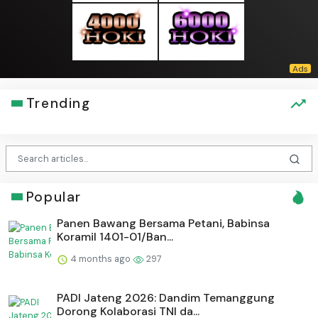
Trending
Popular
Panen Bawang Bersama Petani, Babinsa
Koramil 1401-01/Ban...
4 months ago
297
PADI Jateng 2026: Dandim Temanggung
Dorong Kolaborasi TNI da...