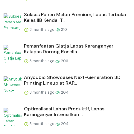
Sukses Panen Melon Premium, Lapas Terbuka
Kelas IIB Kendal T...
3 months ago
210
Pemanfaatan Giatja Lapas Karanganyar:
Kalapas Dorong Rosella...
3 months ago
206
Anycubic Showcases Next-Generation 3D
Printing Lineup at RAP...
3 months ago
204
Optimalisasi Lahan Produktif, Lapas
Karanganyar Intensifkan ...
3 months ago
204