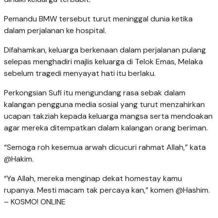
Pemandu BMW tersebut turut meninggal dunia ketika
dalam perjalanan ke hospital.
Difahamkan, keluarga berkenaan dalam perjalanan pulang
selepas menghadiri majlis keluarga di Telok Emas, Melaka
sebelum tragedi menyayat hati itu berlaku.
Perkongsian Sufi itu mengundang rasa sebak dalam
kalangan pengguna media sosial yang turut menzahirkan
ucapan takziah kepada keluarga mangsa serta mendoakan
agar mereka ditempatkan dalam kalangan orang beriman.
“Semoga roh kesemua arwah dicucuri rahmat Allah,” kata
@Hakim.
“Ya Allah, mereka menginap dekat homestay kamu
rupanya. Mesti macam tak percaya kan,” komen @Hashim.
– KOSMO! ONLINE