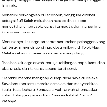
Isnin lalu.
Menerusi perkongsian di Facebook, pengguna dikenali
sebagai Sufi Saleh meluahkan rasa sedih selepas
mengetahui empat sekeluarga itu maut dalam nahas lima
kenderaan tersebut.
Menurutnya, keluarga tersebut merupakan pelanggan yang
kali terakhir menginap di inap desa miliknya di Telok Mas,
Melaka sebelum meneruskan perjalanan pulang.
“Kasihan keluarga arwah, baru je kehilangan bapa, kemudian
abang pula dan keluarga abang turut pergi.
“Terakhir mereka menginap di inap desa saya di Melaka.
Saya baru bertemu mereka semalam dan menyerahkan
tuala-tuala baharu. Semoga arwah-arwah ditempatkan
dalam kalangan para solihin. Amin ya Rabbal Alamin,”
katanya.