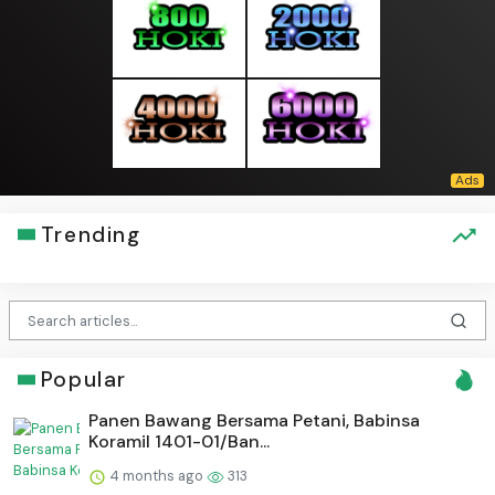
Trending
Popular
Panen Bawang Bersama Petani, Babinsa
Koramil 1401-01/Ban...
4 months ago
313