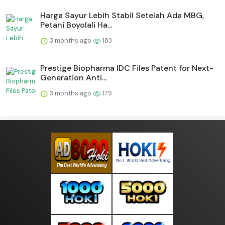
Harga Sayur Lebih Stabil Setelah Ada MBG,
Petani Boyolali Ha...
3 months ago
183
Prestige Biopharma IDC Files Patent for Next-
Generation Anti...
3 months ago
179