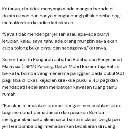
Katanya, dia tidak menyangka ada mangsa berada di
dalam rumah dan hanya menghubungi pihak bomba bagi
memaklumkan kejadian kebakaran.
“Saya tidak mendengar jeritan atau apa-apa bunyi
letupan, kalau saya tahu ada orang mungkin saya akan
cuba tolong buka pintu dan sebagainya,”katanya.
Sementara itu Pengarah Jabatan Bomba dan Penyelamat
Malaysia (JBPM) Pahang, Datuk Mohd Razam Taja Rahim
berkata, bomba yang menerima panggilan pada pukul 9.31
pagi tiba di lokasi kejadian kira-kira pukul 9.40 pagi dan
mendapati kebakaran melibatkan kawasan ruang tamu
rumah.
“Pasukan memulakan operasi dengan memecahkan pintu
bagi membuat pemadaman dan pasukan Bomba
menggunakan satu aliran salur bantu mula air tangki pam
jentera bomba bagi memadamkan kebakaran di ruang