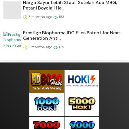
Harga Sayur Lebih Stabil Setelah Ada MBG,
Petani Boyolali Ha...
3 months ago
183
Prestige Biopharma IDC Files Patent for Next-
Generation Anti...
3 months ago
179