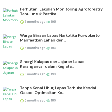
Perhutani Lakukan Monitoring Agroforestry
Tebu untuk Pastika...
3 months ago
195
Warga Binaan Lapas Narkotika Purwokerto
Manfaatkan Lahan den...
3 months ago
193
⁠Sinergi Kalapas dan Jajaran Lapas
Karanganyar dalam Kegiata...
3 months ago
193
Tanpa Kenal Libur, Lapas Terbuka Kendal
Gaspol Optimalkan Ke...
3 months ago
189