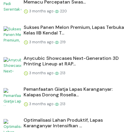
Memacu Percepatan Swas...
3 months ago
220
Sukses Panen Melon Premium, Lapas Terbuka
Kelas IIB Kendal T...
3 months ago
219
Anycubic Showcases Next-Generation 3D
Printing Lineup at RAP...
3 months ago
213
Pemanfaatan Giatja Lapas Karanganyar:
Kalapas Dorong Rosella...
3 months ago
213
Optimalisasi Lahan Produktif, Lapas
Karanganyar Intensifkan ...