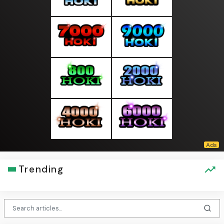
Trending