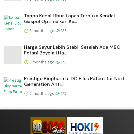
Tanpa Kenal Libur, Lapas Terbuka Kendal
Gaspol Optimalkan Ke...
3 months ago
183
Harga Sayur Lebih Stabil Setelah Ada MBG,
Petani Boyolali Ha...
3 months ago
176
Prestige Biopharma IDC Files Patent for Next-
Generation Anti...
3 months ago
173