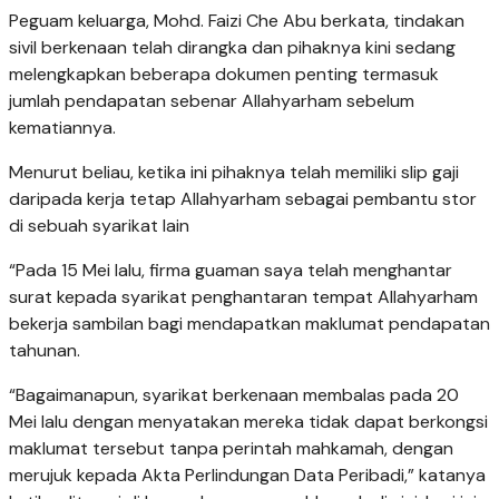
Peguam keluarga, Mohd. Faizi Che Abu berkata, tindakan
sivil berkenaan telah dirangka dan pihaknya kini sedang
melengkapkan beberapa dokumen penting termasuk
jumlah pendapatan sebenar Allahyarham sebelum
kematiannya.
Menurut beliau, ketika ini pihaknya telah memiliki slip gaji
daripada kerja tetap Allahyarham sebagai pembantu stor
di sebuah syarikat lain
“Pada 15 Mei lalu, firma guaman saya telah menghantar
surat kepada syarikat penghantaran tempat Allahyarham
bekerja sambilan bagi mendapatkan maklumat pendapatan
tahunan.
“Bagaimanapun, syarikat berkenaan membalas pada 20
Mei lalu dengan menyatakan mereka tidak dapat berkongsi
maklumat tersebut tanpa perintah mahkamah, dengan
merujuk kepada Akta Perlindungan Data Peribadi,” katanya