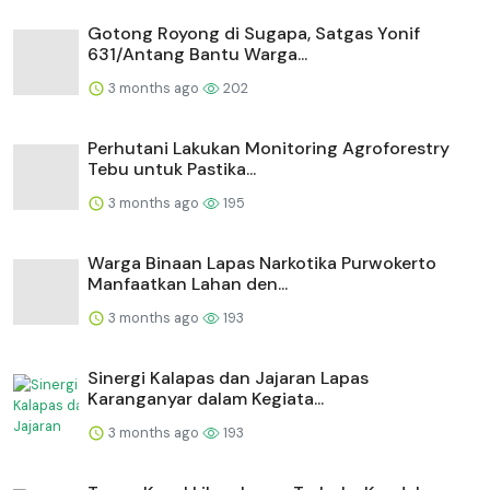
Gotong Royong di Sugapa, Satgas Yonif
631/Antang Bantu Warga...
3 months ago
202
Perhutani Lakukan Monitoring Agroforestry
Tebu untuk Pastika...
3 months ago
195
Warga Binaan Lapas Narkotika Purwokerto
Manfaatkan Lahan den...
3 months ago
193
⁠Sinergi Kalapas dan Jajaran Lapas
Karanganyar dalam Kegiata...
3 months ago
193