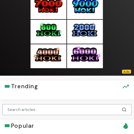
Trending
Popular