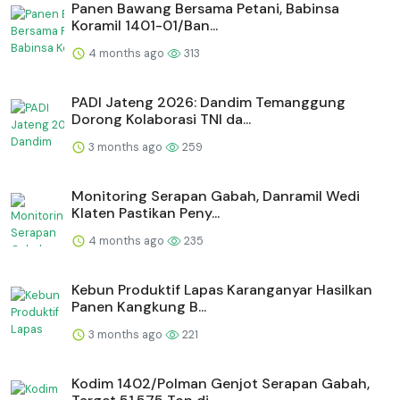
Panen Bawang Bersama Petani, Babinsa
Koramil 1401-01/Ban...
4 months ago
313
PADI Jateng 2026: Dandim Temanggung
Dorong Kolaborasi TNI da...
3 months ago
259
Monitoring Serapan Gabah, Danramil Wedi
Klaten Pastikan Peny...
4 months ago
235
⁠Kebun Produktif Lapas Karanganyar Hasilkan
Panen Kangkung B...
3 months ago
221
Kodim 1402/Polman Genjot Serapan Gabah,