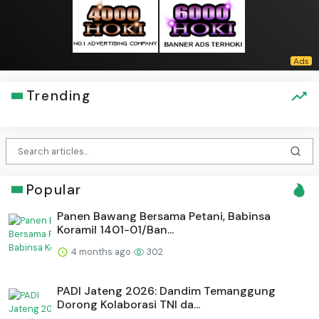
Trending
Popular
Panen Bawang Bersama Petani, Babinsa
Koramil 1401-01/Ban...
4 months ago
302
PADI Jateng 2026: Dandim Temanggung
Dorong Kolaborasi TNI da...