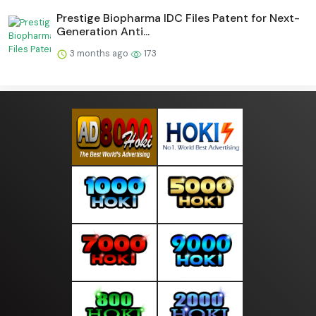
Prestige Biopharma IDC Files Patent for Next-
Generation Anti...
3 months ago
173