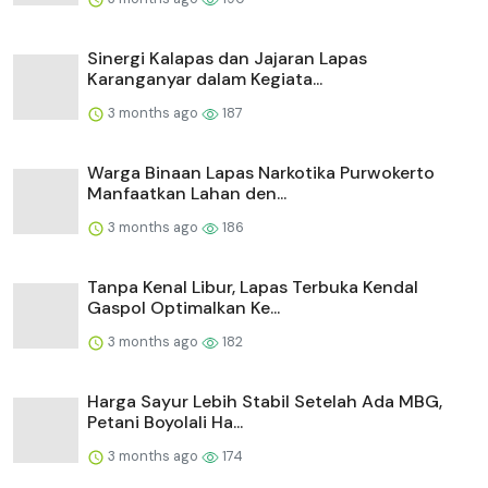
⁠Sinergi Kalapas dan Jajaran Lapas
Karanganyar dalam Kegiata...
3 months ago
187
Warga Binaan Lapas Narkotika Purwokerto
Manfaatkan Lahan den...
3 months ago
186
Tanpa Kenal Libur, Lapas Terbuka Kendal
Gaspol Optimalkan Ke...
3 months ago
182
Harga Sayur Lebih Stabil Setelah Ada MBG,
Petani Boyolali Ha...
3 months ago
174