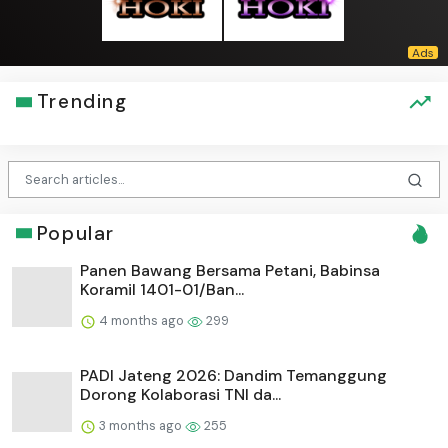
Trending
Popular
Panen Bawang Bersama Petani, Babinsa
Koramil 1401-01/Ban...
4 months ago
299
PADI Jateng 2026: Dandim Temanggung
Dorong Kolaborasi TNI da...
3 months ago
255