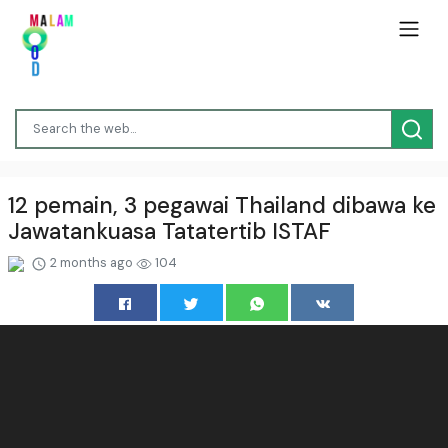
12 pemain, 3 pegawai Thailand dibawa ke
Jawatankuasa Tatatertib ISTAF
2 months ago
104