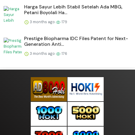
Harga Sayur Lebih Stabil Setelah Ada MBG,
Petani Boyolali Ha...
3 months ago
179
Prestige Biopharma IDC Files Patent for Next-
Generation Anti...
3 months ago
176