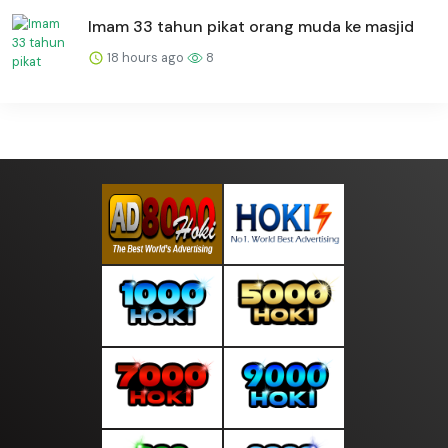
Imam 33 tahun pikat orang muda ke masjid
18 hours ago
8