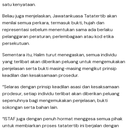
satu kenyataan.
Beliau juga menjelaskan, Jawatankuasa Tatatertib akan
menilai semua perkara, termasuk bukti, hujah dan
representasi sebelum menentukan sama ada berlaku
pelanggaran peraturan, perlembagaan atau kod etika
persekutuan.
Sementara itu, Halim turut menegaskan, semua individu
yang terlibat akan diberikan peluang untuk mengemukakan
penjelasan serta bukti masing-masing mengikut prinsip
keadilan dan kesaksamaan prosedur.
“Selaras dengan prinsip keadilan asasi dan kesaksamaan
prodesur, setiap individu terlibat akan diberikan peluang
sepenuhnya bagi mengemukakan penjelasan, bukti
sokongan serta bahan lain.
“ISTAF juga dengan penuh hormat menggesa semua pihak
untuk membiarkan proses tatatertib ini berjalan dengan