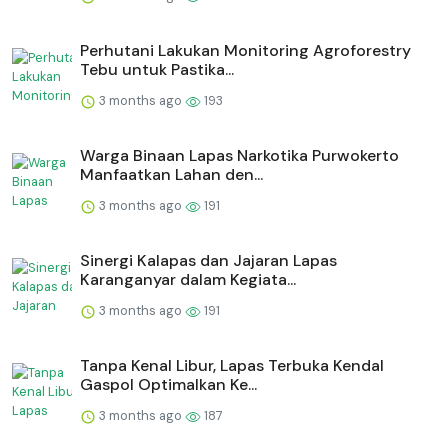
Perhutani Lakukan Monitoring Agroforestry
Tebu untuk Pastika...
3 months ago
193
Warga Binaan Lapas Narkotika Purwokerto
Manfaatkan Lahan den...
3 months ago
191
⁠Sinergi Kalapas dan Jajaran Lapas
Karanganyar dalam Kegiata...
3 months ago
191
Tanpa Kenal Libur, Lapas Terbuka Kendal
Gaspol Optimalkan Ke...
3 months ago
187