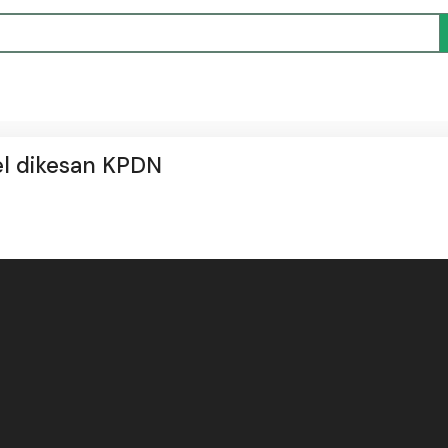
el dikesan KPDN