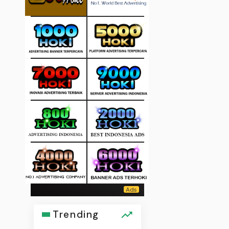
Trending