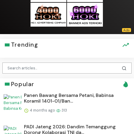
Trending
Popular
Panen Bawang Bersama Petani, Babinsa
Koramil 1401-01/Ban...
4 months ago
313
PADI Jateng 2026: Dandim Temanggung
Dorong Kolaborasi TNI da...