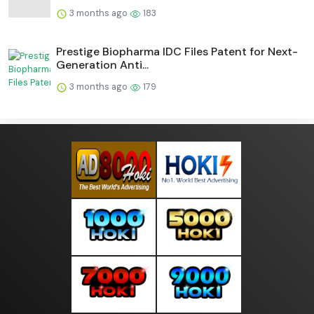
3 months ago
183
Prestige Biopharma IDC Files Patent for Next-
Generation Anti...
3 months ago
179