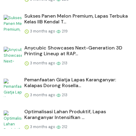
Sukses Panen Melon Premium, Lapas Terbuka
Kelas IIB Kendal T...
3 months ago
219
Anycubic Showcases Next-Generation 3D
Printing Lineup at RAP...
3 months ago
213
Pemanfaatan Giatja Lapas Karanganyar:
Kalapas Dorong Rosella...
3 months ago
213
Optimalisasi Lahan Produktif, Lapas
Karanganyar Intensifkan ...
3 months ago
212