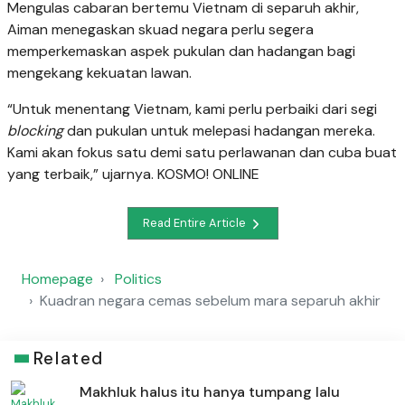
Mengulas cabaran bertemu Vietnam di separuh akhir,
Aiman menegaskan skuad negara perlu segera
memperkemaskan aspek pukulan dan hadangan bagi
mengekang kekuatan lawan.
“Untuk menentang Vietnam, kami perlu perbaiki dari segi
blocking
dan pukulan untuk melepasi hadangan mereka.
Kami akan fokus satu demi satu perlawanan dan cuba buat
yang terbaik,” ujarnya. KOSMO! ONLINE
Read Entire Article
Homepage
Politics
Kuadran negara cemas sebelum mara separuh akhir
Related
Makhluk halus itu hanya tumpang lalu