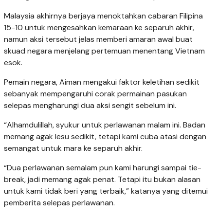
Malaysia akhirnya berjaya menoktahkan cabaran Filipina
15-10 untuk mengesahkan kemaraan ke separuh akhir,
namun aksi tersebut jelas memberi amaran awal buat
skuad negara menjelang pertemuan menentang Vietnam
esok.
Pemain negara, Aiman mengakui faktor keletihan sedikit
sebanyak mempengaruhi corak permainan pasukan
selepas mengharungi dua aksi sengit sebelum ini.
“Alhamdulillah, syukur untuk perlawanan malam ini. Badan
memang agak lesu sedikit, tetapi kami cuba atasi dengan
semangat untuk mara ke separuh akhir.
“Dua perlawanan semalam pun kami harungi sampai tie-
break, jadi memang agak penat. Tetapi itu bukan alasan
untuk kami tidak beri yang terbaik,” katanya yang ditemui
pemberita selepas perlawanan.