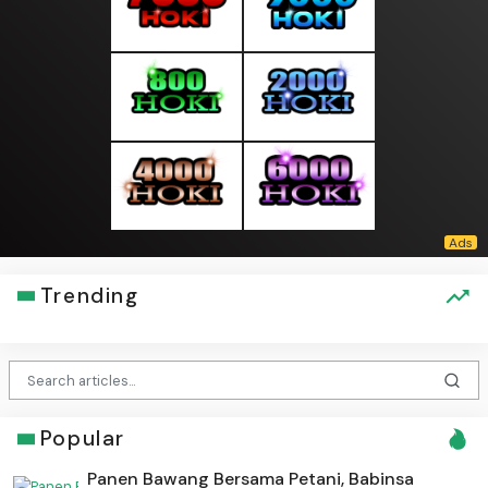
Trending
Popular
Panen Bawang Bersama Petani, Babinsa