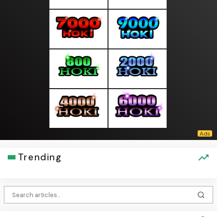
Trending