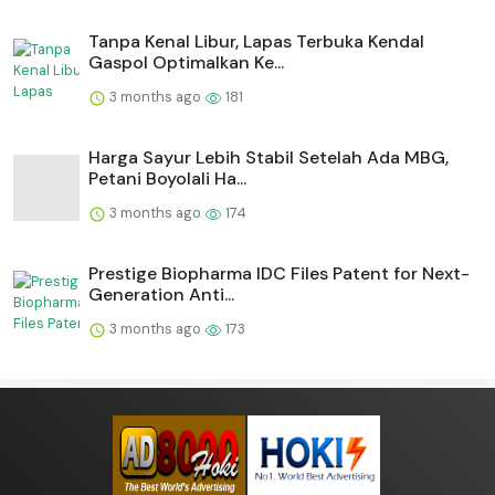
Tanpa Kenal Libur, Lapas Terbuka Kendal
Gaspol Optimalkan Ke...
3 months ago
181
Harga Sayur Lebih Stabil Setelah Ada MBG,
Petani Boyolali Ha...
3 months ago
174
Prestige Biopharma IDC Files Patent for Next-
Generation Anti...
3 months ago
173