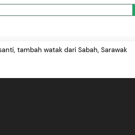
anti, tambah watak dari Sabah, Sarawak