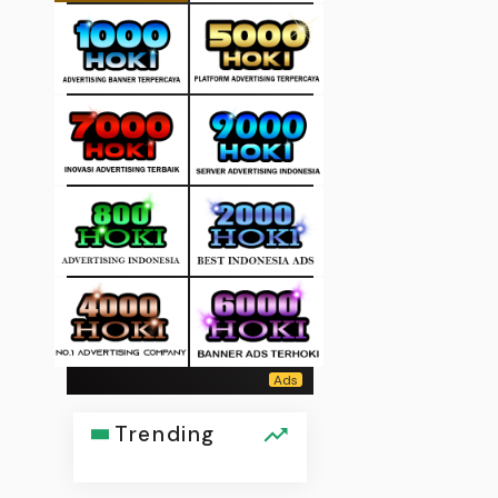
Trending