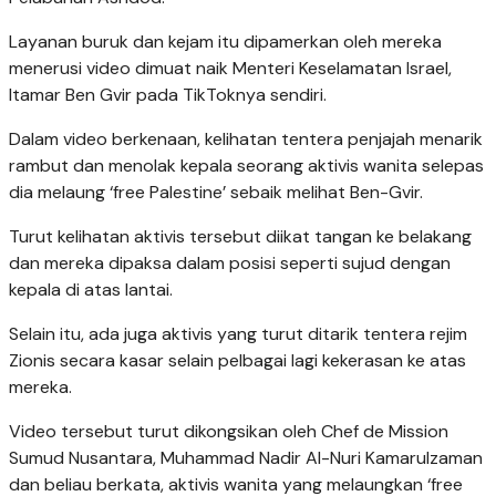
Layanan buruk dan kejam itu dipamerkan oleh mereka
menerusi video dimuat naik Menteri Keselamatan Israel,
Itamar Ben Gvir pada TikToknya sendiri.
Dalam video berkenaan, kelihatan tentera penjajah menarik
rambut dan menolak kepala seorang aktivis wanita selepas
dia melaung ‘free Palestine’ sebaik melihat Ben-Gvir.
Turut kelihatan aktivis tersebut diikat tangan ke belakang
dan mereka dipaksa dalam posisi seperti sujud dengan
kepala di atas lantai.
Selain itu, ada juga aktivis yang turut ditarik tentera rejim
Zionis secara kasar selain pelbagai lagi kekerasan ke atas
mereka.
Video tersebut turut dikongsikan oleh Chef de Mission
Sumud Nusantara, Muhammad Nadir Al-Nuri Kamarulzaman
dan beliau berkata, aktivis wanita yang melaungkan ‘free