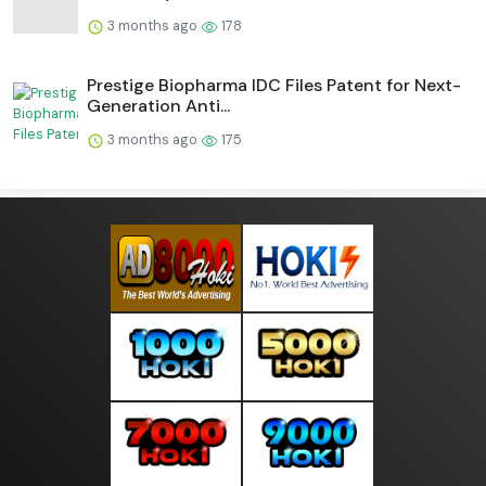
3 months ago
178
Prestige Biopharma IDC Files Patent for Next-
Generation Anti...
3 months ago
175