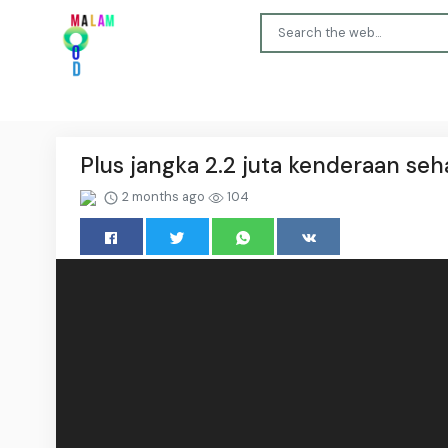
Plus jangka 2.2 juta kenderaan se
2 months ago
104