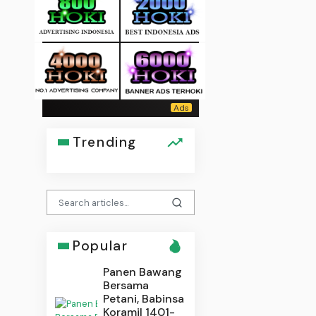
Trending
Popular
Panen Bawang
Bersama
Petani, Babinsa
Koramil 1401-