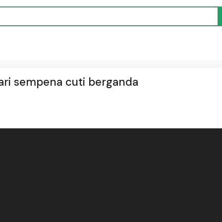
hari sempena cuti berganda