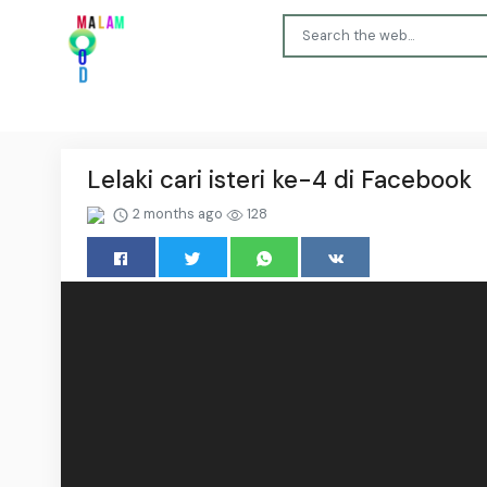
Lelaki cari isteri ke-4 di Facebook
2 months ago
128