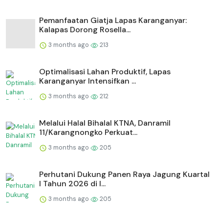
Pemanfaatan Giatja Lapas Karanganyar:
Kalapas Dorong Rosella...
3 months ago
213
Optimalisasi Lahan Produktif, Lapas
Karanganyar Intensifkan ...
3 months ago
212
Melalui Halal Bihalal KTNA, Danramil
11/Karangnongko Perkuat...
3 months ago
205
Perhutani Dukung Panen Raya Jagung Kuartal
I Tahun 2026 di I...
3 months ago
205