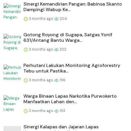
Sinergi Kemandirian Pangan: Babinsa Skanto
Dampingi Wabup Ke...
3 months ago
204
Gotong Royong di Sugapa, Satgas Yonif
631/Antang Bantu Warga...
3 months ago
202
Perhutani Lakukan Monitoring Agroforestry
Tebu untuk Pastika...
3 months ago
196
Warga Binaan Lapas Narkotika Purwokerto
Manfaatkan Lahan den...
3 months ago
193
⁠Sinergi Kalapas dan Jajaran Lapas