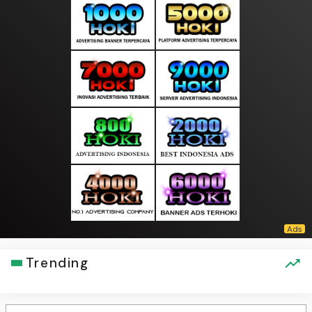
Trending