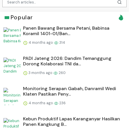
Popular
Panen Bawang Bersama Petani, Babinsa
Koramil 1401-01/Ban...
4 months ago
314
PADI Jateng 2026: Dandim Temanggung
Dorong Kolaborasi TNI da...
3 months ago
260
Monitoring Serapan Gabah, Danramil Wedi
Klaten Pastikan Peny...
4 months ago
236
⁠Kebun Produktif Lapas Karanganyar Hasilkan
Panen Kangkung B...