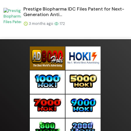
Prestige Biopharma IDC Files Patent for Next-
Generation Anti...
3 months ago
172