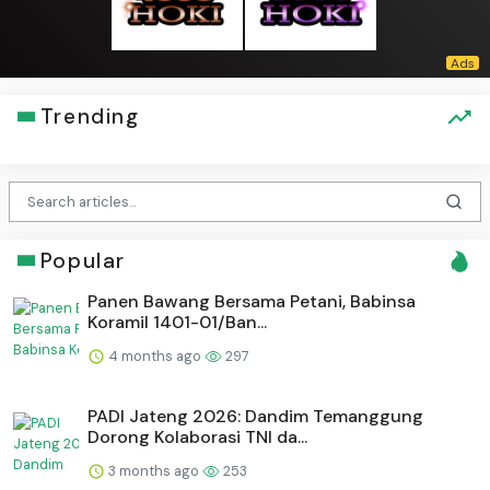
Trending
Popular
Panen Bawang Bersama Petani, Babinsa
Koramil 1401-01/Ban...
4 months ago
297
PADI Jateng 2026: Dandim Temanggung
Dorong Kolaborasi TNI da...
3 months ago
253