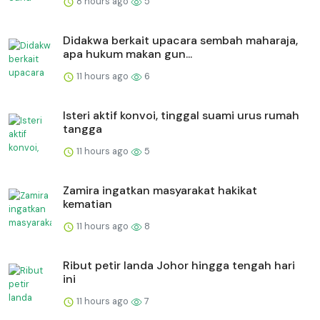
8 hours ago
5
Didakwa berkait upacara sembah maharaja,
apa hukum makan gun...
11 hours ago
6
Isteri aktif konvoi, tinggal suami urus rumah
tangga
11 hours ago
5
Zamira ingatkan masyarakat hakikat
kematian
11 hours ago
8
Ribut petir landa Johor hingga tengah hari
ini
11 hours ago
7