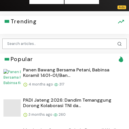
Trending
Popular
Panen Bawang Bersama Petani, Babinsa
Koramil 1401-01/Ban...
4 months ago
317
PADI Jateng 2026: Dandim Temanggung
Dorong Kolaborasi TNI da...
3 months ago
260