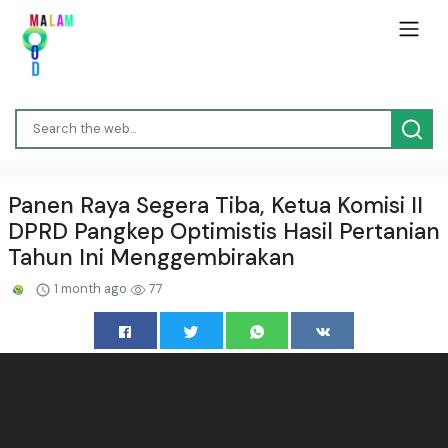
Panen Raya Segera Tiba, Ketua Komisi II
DPRD Pangkep Optimistis Hasil Pertanian
Tahun Ini Menggembirakan
1 month ago
77