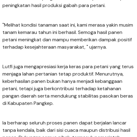
peningkatan hasil produksi gabah para petani.
"Melihat kondisi tanaman saat ini, kami merasa yakin musim
tanam kemarau tahun ini berhasil. Semoga hasil panen
petani meningkat dan mampu memberikan dampak positif
terhadap kesejahteraan masyarakat, " ujarnya.
Lutfi juga mengapresiasi kerja keras para petani yang terus
menjaga lahan pertanian tetap produktif. Menurutnya,
keberhasilan panen bukan hanya menjadi kebanggaan
petani, tetapi juga berkontribusi terhadap ketahanan
pangan daerah serta mendukung stabilitas pasokan beras
di Kabupaten Pangkep.
Ia berharap seluruh proses panen dapat berjalan lancar
tanpa kendala, baik dari sisi cuaca maupun distribusi hasil