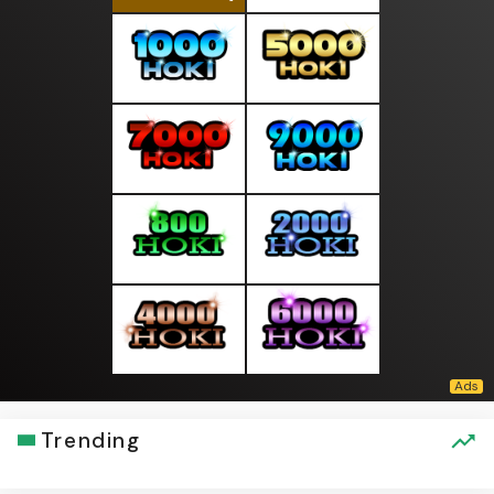
Trending