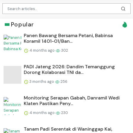
Popular
Panen Bawang Bersama Petani, Babinsa
Koramil 1401-01/Ban...
4 months ago
302
PADI Jateng 2026: Dandim Temanggung
Dorong Kolaborasi TNI da...
3 months ago
256
Monitoring Serapan Gabah, Danramil Wedi
Klaten Pastikan Peny...
4 months ago
230
Tanam Padi Serentak di Waninggap Kai,