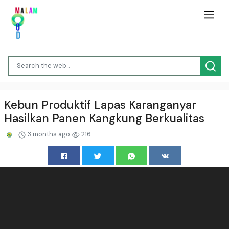
⁠Kebun Produktif Lapas Karanganyar
Hasilkan Panen Kangkung Berkualitas
3 months ago
216