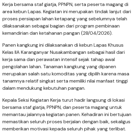
Kerja bersama staf giatja, PPNPN, serta peserta magang di
area kebun Lapas. Kegiatan ini merupakan tindak lanjut dari
proses persiapan lahan ketapang yang sebelumnya telah
dilaksanakan sebagai bagian dari program pembinaan
kemandirian dan ketahanan pangan (28/04/2026).
Panen kangkung ini dilaksanakan di kebun Lapas Khusus
Kelas IIA Karanganyar Nusakambangan sebagai hasil dari
kerja sama dan perawatan intensif sejak tahap awal
pengolahan lahan. Tanaman kangkung yang dipanen
merupakan salah satu komoditas yang dipilih karena masa
tanamnya relatif singkat serta memiliki nilai manfaat tinggi
dalam mendukung kebutuhan pangan.
Kepala Seksi Kegiatan Kerja turut hadir langsung di lokasi
bersama staf giatja, PPNPN, dan peserta magang untuk
memantau jalannya kegiatan panen. Kehadiran ini bertujuan
memastikan seluruh proses berjalan dengan baik, sekaligus
memberikan motivasi kepada seluruh pihak yang terlibat.