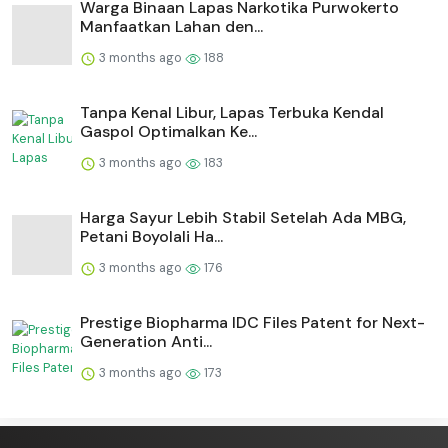
Warga Binaan Lapas Narkotika Purwokerto
Manfaatkan Lahan den...
3 months ago
188
Tanpa Kenal Libur, Lapas Terbuka Kendal
Gaspol Optimalkan Ke...
3 months ago
183
Harga Sayur Lebih Stabil Setelah Ada MBG,
Petani Boyolali Ha...
3 months ago
176
Prestige Biopharma IDC Files Patent for Next-
Generation Anti...
3 months ago
173