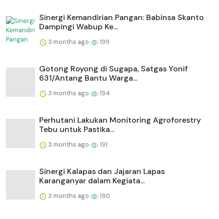
Sinergi Kemandirian Pangan: Babinsa Skanto
Dampingi Wabup Ke...
3 months ago
199
Gotong Royong di Sugapa, Satgas Yonif
631/Antang Bantu Warga...
3 months ago
194
Perhutani Lakukan Monitoring Agroforestry
Tebu untuk Pastika...
3 months ago
191
⁠Sinergi Kalapas dan Jajaran Lapas
Karanganyar dalam Kegiata...
3 months ago
190