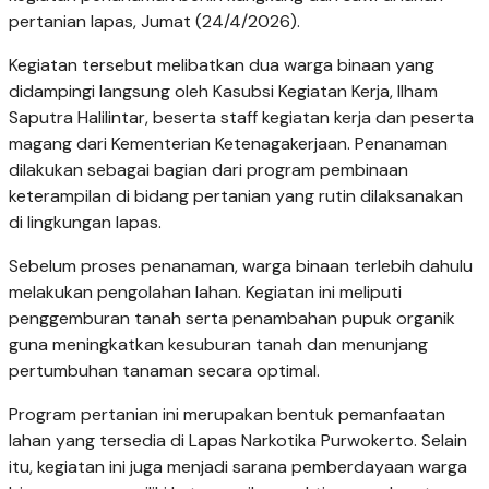
pertanian lapas, Jumat (24/4/2026).
Kegiatan tersebut melibatkan dua warga binaan yang
didampingi langsung oleh Kasubsi Kegiatan Kerja, Ilham
Saputra Halilintar, beserta staff kegiatan kerja dan peserta
magang dari Kementerian Ketenagakerjaan. Penanaman
dilakukan sebagai bagian dari program pembinaan
keterampilan di bidang pertanian yang rutin dilaksanakan
di lingkungan lapas.
Sebelum proses penanaman, warga binaan terlebih dahulu
melakukan pengolahan lahan. Kegiatan ini meliputi
penggemburan tanah serta penambahan pupuk organik
guna meningkatkan kesuburan tanah dan menunjang
pertumbuhan tanaman secara optimal.
Program pertanian ini merupakan bentuk pemanfaatan
lahan yang tersedia di Lapas Narkotika Purwokerto. Selain
itu, kegiatan ini juga menjadi sarana pemberdayaan warga