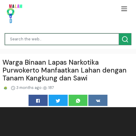
Warga Binaan Lapas Narkotika
Purwokerto Manfaatkan Lahan dengan
Tanam Kangkung dan Sawi
3 months ago
187