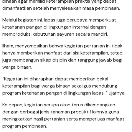
binaan agar memiliki keterampilan praktis yang dapat
dimanfaatkan setelah menyelesaikan masa pembinaan.
Melalui kegiatan ini, lapas juga berupaya memperkuat
ketahanan pangan di lingkungan internal dengan
memproduksi kebutuhan sayuran secara mandiri.
Ilham, menyampaikan bahwa kegiatan pertanian ini tidak
hanya memberikan manfaat dari sisi keterampilan, tetapi
juga membangun sikap disiplin dan tanggung jawab bagi
warga binaan.
“Kegiatan ini diharapkan dapat memberikan bekal
keterampilan bagi warga binaan sekaligus mendukung
program ketahanan pangan di lingkungan lapas, ” ujarnya.
Ke depan, kegiatan serupa akan terus dikembangkan
dengan berbagai jenis tanaman produktif lainnya guna
meningkatkan hasil pertanian serta memperluas manfaat
program pembinaan.