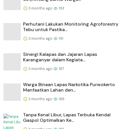
3 months ago
193
Perhutani Lakukan Monitoring Agroforestry
Tebu untuk Pastika...
3 months ago
191
⁠Sinergi Kalapas dan Jajaran Lapas
Karanganyar dalam Kegiata...
3 months ago
187
Warga Binaan Lapas Narkotika Purwokerto
Manfaatkan Lahan den...
3 months ago
186
Tanpa Kenal Libur, Lapas Terbuka Kendal
Gaspol Optimalkan Ke...