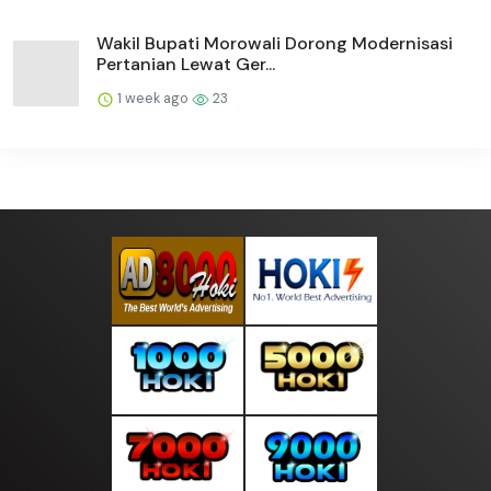
Wakil Bupati Morowali Dorong Modernisasi
Pertanian Lewat Ger...
1 week ago
23