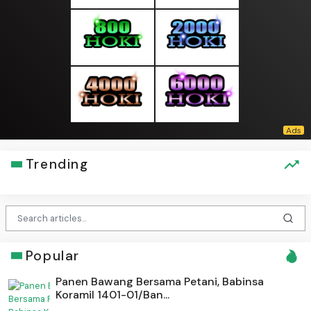
Trending
Popular
Panen Bawang Bersama Petani, Babinsa
Koramil 1401-01/Ban...