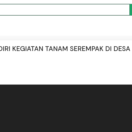
IRI KEGIATAN TANAM SEREMPAK DI DESA