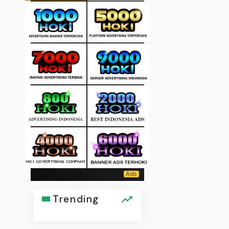
Trending