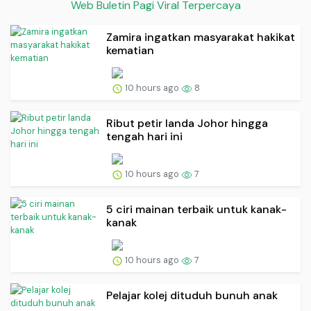
Web Buletin Pagi Viral Terpercaya
Zamira ingatkan masyarakat hakikat
kematian
10 hours ago
8
Ribut petir landa Johor hingga
tengah hari ini
10 hours ago
7
5 ciri mainan terbaik untuk kanak-
kanak
10 hours ago
7
Pelajar kolej dituduh bunuh anak