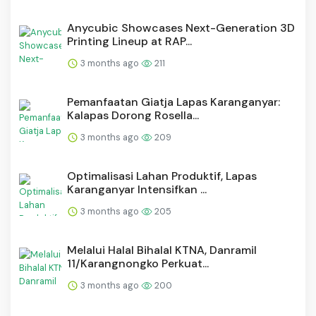
Anycubic Showcases Next-Generation 3D
Printing Lineup at RAP...
3 months ago
211
Pemanfaatan Giatja Lapas Karanganyar:
Kalapas Dorong Rosella...
3 months ago
209
Optimalisasi Lahan Produktif, Lapas
Karanganyar Intensifkan ...
3 months ago
205
Melalui Halal Bihalal KTNA, Danramil
11/Karangnongko Perkuat...
3 months ago
200