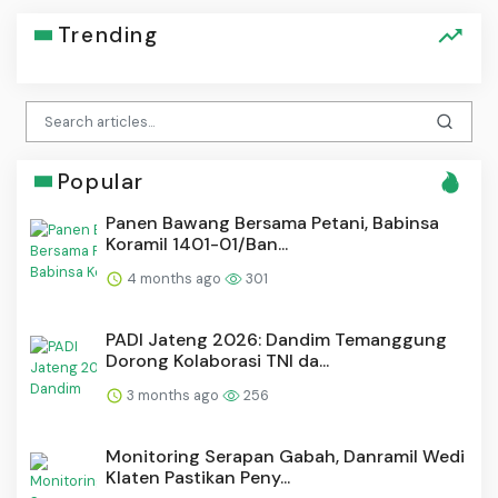
Trending
Popular
Panen Bawang Bersama Petani, Babinsa
Koramil 1401-01/Ban...
4 months ago
301
PADI Jateng 2026: Dandim Temanggung
Dorong Kolaborasi TNI da...
3 months ago
256
Monitoring Serapan Gabah, Danramil Wedi
Klaten Pastikan Peny...